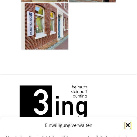
Einwilligung verwalten
Büro Aurich: