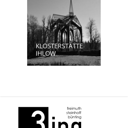
KLOSTERSTÄTTE
IHLOW